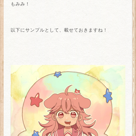
もみみ！
以下にサンプルとして、載せておきますね！