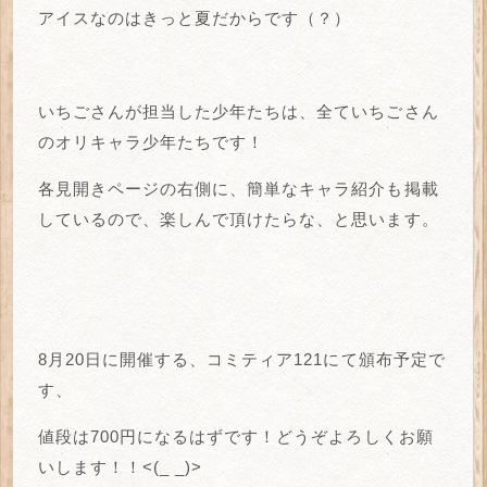
アイスなのはきっと夏だからです（？）
いちごさんが担当した少年たちは、全ていちごさん
のオリキャラ少年たちです！
各見開きページの右側に、簡単なキャラ紹介も掲載
しているので、楽しんで頂けたらな、と思います。
8月20日に開催する、コミティア121にて頒布予定で
す、
値段は700円になるはずです！どうぞよろしくお願
いします！！<(_ _)>