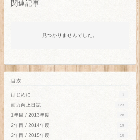
関連記事
見つかりませんでした。
目次
はじめに
1
画力向上日誌
123
1年目 / 2013年度
28
2年目 / 2014年度
19
3年目 / 2015年度
18