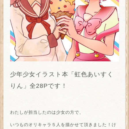
少年少女イラスト本「虹色あいすく
りん」全28Pです！
わたしが担当したのは少女の方で、
いつものオリキャラ５人を描かせて頂きました！け