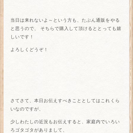
当日は来れないよ～という方も、たぶん通販をやる
と思うので、
そちらで購入して頂けるととっても嬉
しいです！
よろしくどうぞ！
さてさて、本日お伝えすべきこととしてはこれくら
いなのですが、
少しわたしの近況もお伝えすると、家庭内でいろい
ろゴタゴタがありまして、