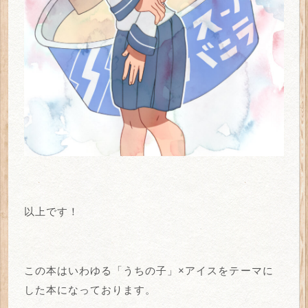
以上です！
この本はいわゆる「うちの子」×アイスをテーマに
した本になっております。