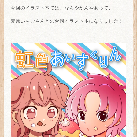
今回のイラスト本では、なんやかんやあって、
麦原いちごさんとの合同イラスト本になりました！