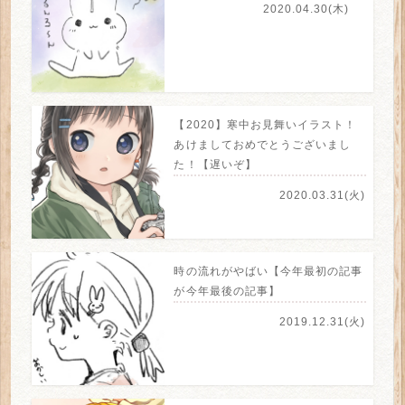
2020.04.30(木)
【2020】寒中お見舞いイラスト！
あけましておめでとうございまし
た！【遅いぞ】
2020.03.31(火)
時の流れがやばい【今年最初の記事
が今年最後の記事】
2019.12.31(火)