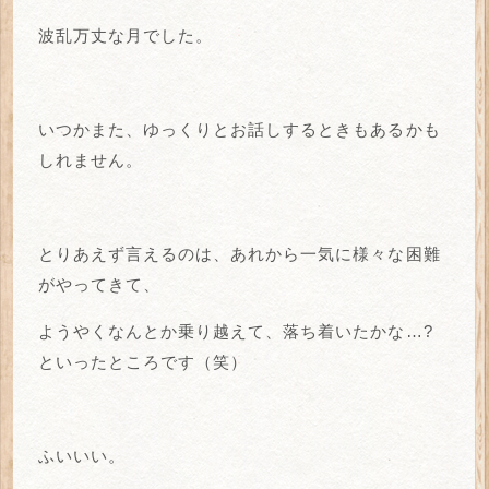
波乱万丈な月でした。
いつかまた、ゆっくりとお話しするときもあるかも
しれません。
とりあえず言えるのは、あれから一気に様々な困難
がやってきて、
ようやくなんとか乗り越えて、落ち着いたかな…?
といったところです（笑）
ふいいい。