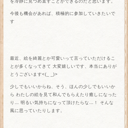
を冷静に見つめ直すことができるのだと思います。
今後も機会があれば、積極的に参加していきたいで
す
最近、絵を綺麗とか可愛いって言っていただけるこ
とが多くなってきて
大変嬉しいです、本当にありが
とうございます<(_ _)>
少しでもいいからね、そう、ほんの少しでもいいか
ら
わたしの絵を見て和んでもらえたり癒しになった
り…
明るい気持ちになって頂けたらな…！
そんな
風に思っていたりします。