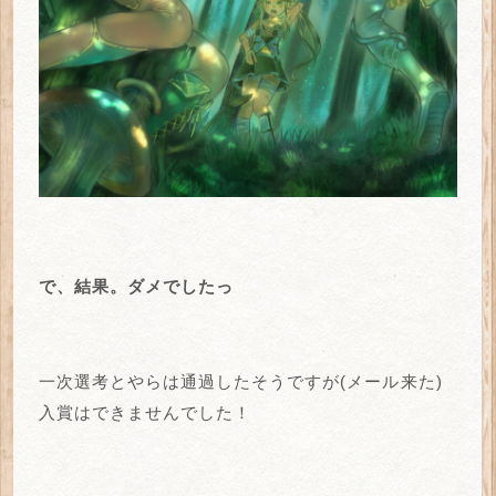
で、結果。ダメでしたっ
一次選考とやらは通過したそうですが(メール来た)
入賞はできませんでした！