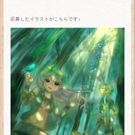
応募したイラストがこちらです↓