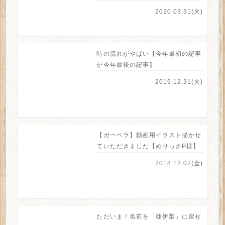
2020.03.31(火)
時の流れがやばい【今年最初の記事
が今年最後の記事】
2019.12.31(火)
【ガーベラ】動画用イラスト描かせ
ていただきました【めりっさP様】
2018.12.07(金)
ただいま！名前を「亜伊梨」に戻せ