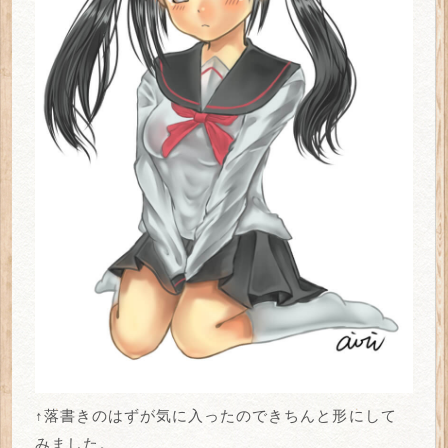
↑落書きのはずが気に入ったのできちんと形にして
みました。