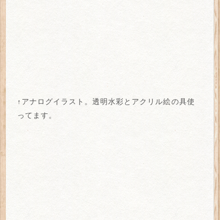
↑アナログイラスト。透明水彩とアクリル絵の具使
ってます。