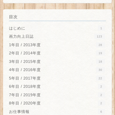
目次
はじめに
1
画力向上日誌
123
1年目 / 2013年度
28
2年目 / 2014年度
19
3年目 / 2015年度
18
4年目 / 2016年度
30
5年目 / 2017年度
22
6年目 / 2018年度
2
7年目 / 2019年度
2
8年目 / 2020年度
2
お仕事情報
6