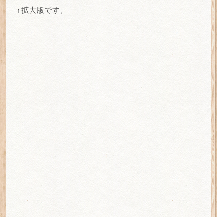
↑拡大版です。