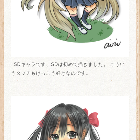
↑SDキャラです、SDは初めて描きました。
こうい
うタッチもけっこう好きなのです。