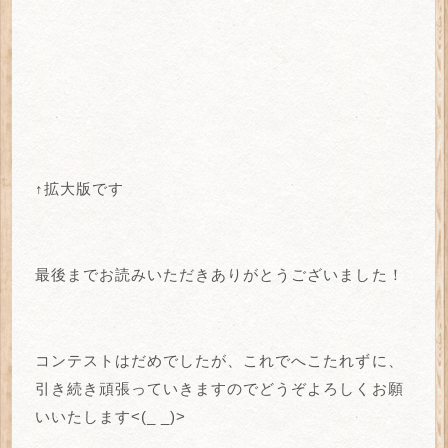
↑拡大版です
最後までお読みいただきありがとうございました！
コンテストはだめでしたが、これでへこたれずに、
引き続き頑張っていきますのでどうぞよろしくお願
いいたします<(_ _)>