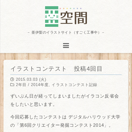
－ 亜伊梨のイラストサイト（すごく工事中）－
イラストコンテスト 投稿4回目
2015.03.03 (火)
2年目 / 2014年度
,
イラストコンテスト記録
ずいぶん日が経ってしまいましたがイラコン反省会
をしたいと思います。
今回応募したコンテストは
デジタルハリウッド大学
の「第6回クリエイター発掘コンテスト2014」。