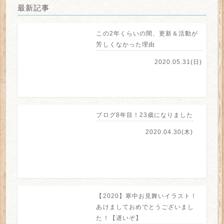
最新記事
この2年くらいの間、更新＆活動が
芳しくなかった理由
2020.05.31(日)
ブログ8年目！23歳になりました
2020.04.30(木)
【2020】寒中お見舞いイラスト！
あけましておめでとうございまし
た！【遅いぞ】