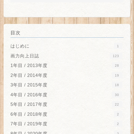
目次
はじめに
1
画力向上日誌
123
1年目 / 2013年度
28
2年目 / 2014年度
19
3年目 / 2015年度
18
4年目 / 2016年度
30
5年目 / 2017年度
22
6年目 / 2018年度
2
7年目 / 2019年度
2
8年目 / 2020年度
2