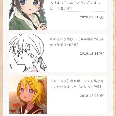
あけましておめでとうございまし
た！【遅いぞ】
2020.03.31(火)
時の流れがやばい【今年最初の記事
が今年最後の記事】
2019.12.31(火)
【ガーベラ】動画用イラスト描かせ
ていただきました【めりっさP様】
2018.12.07(金)