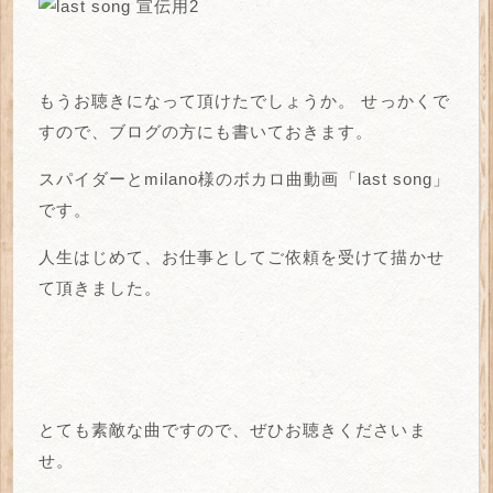
もうお聴きになって頂けたでしょうか。
せっかくで
すので、ブログの方にも書いておきます。
スパイダーとmilano様のボカロ曲動画「last song」
です。
人生はじめて、お仕事としてご依頼を受けて描かせ
て頂きました。
とても素敵な曲ですので、ぜひお聴きくださいま
せ。