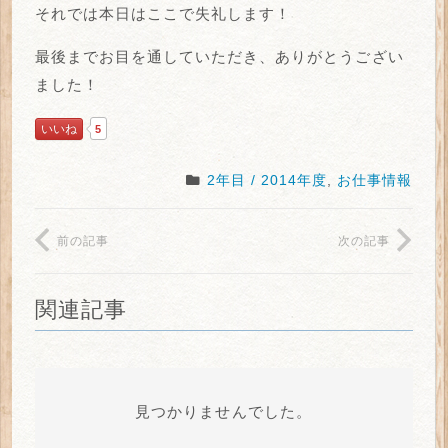
それでは本日はここで失礼します！
最後までお目を通していただき、ありがとうござい
ました！
いいね
5
2年目 / 2014年度
,
お仕事情報
前の記事
次の記事
関連記事
見つかりませんでした。