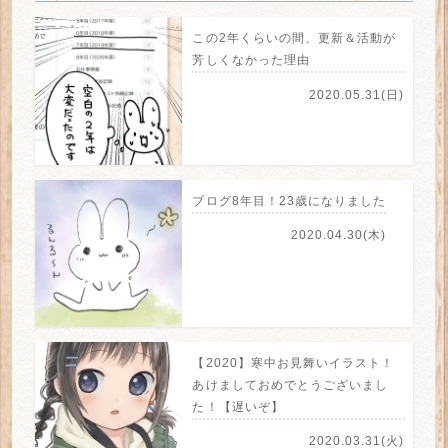
この2年くらいの間、更新＆活動が
芳しくなかった理由
2020.05.31(日)
ブログ8年目！23歳になりました
2020.04.30(木)
【2020】寒中お見舞いイラスト！
あけましておめでとうございまし
た！【遅いぞ】
2020.03.31(火)