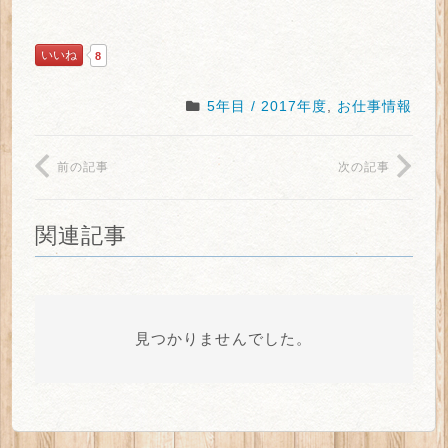
いいね
8
5年目 / 2017年度
,
お仕事情報
前の記事
次の記事
関連記事
見つかりませんでした。