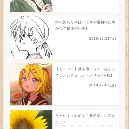
時の流れがやばい【今年最初の記事
が今年最後の記事】
2019.12.31(火)
【ガーベラ】動画用イラスト描かせ
ていただきました【めりっさP様】
2018.12.07(金)
ただいま！名前を「亜伊梨」に戻せ
たよ！