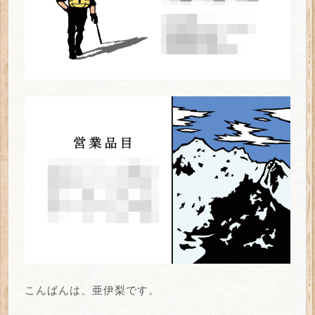
こんばんは、亜伊梨です。