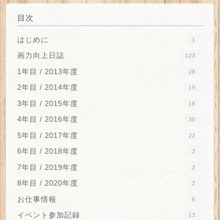
目次
はじめに
1
画力向上日誌
123
1年目 / 2013年度
28
2年目 / 2014年度
19
3年目 / 2015年度
18
4年目 / 2016年度
30
5年目 / 2017年度
22
6年目 / 2018年度
2
7年目 / 2019年度
2
8年目 / 2020年度
2
お仕事情報
6
イベント参加記録
13