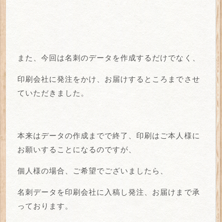
また、今回は名刺のデータを作成するだけでなく、
印刷会社に発注をかけ、お届けするところまでさせ
ていただきました。
本来はデータの作成までで終了、印刷はご本人様に
お願いすることになるのですが、
個人様の場合、ご希望でございましたら、
名刺データを印刷会社に入稿し発注、お届けまで承
っております。