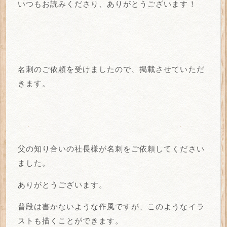
いつもお読みくださり、ありがとうございます！
名刺のご依頼を受けましたので、掲載させていただ
きます。
父の知り合いの社長様が名刺をご依頼してください
ました。
ありがとうございます。
普段は書かないような作風ですが、このようなイラ
ストも描くことができます。