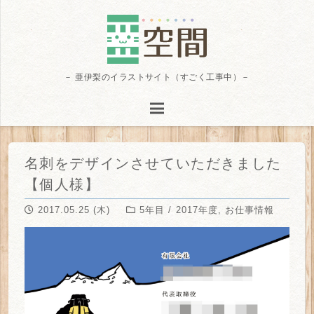
－ 亜伊梨のイラストサイト（すごく工事中）－
名刺をデザインさせていただきました
【個人様】
2017.05.25 (木)
5年目 / 2017年度
,
お仕事情報