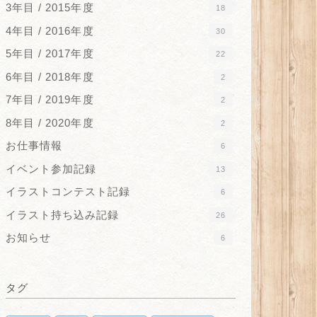
3年目 / 2015年度
18
4年目 / 2016年度
30
5年目 / 2017年度
22
6年目 / 2018年度
2
7年目 / 2019年度
2
8年目 / 2020年度
2
お仕事情報
6
イベント参加記録
13
イラストコンテスト記録
6
イラスト持ち込み記録
26
お知らせ
6
タグ