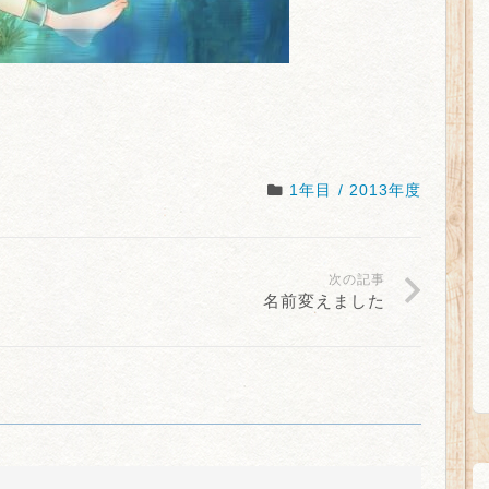
1年目 / 2013年度
次の記事
名前変えました