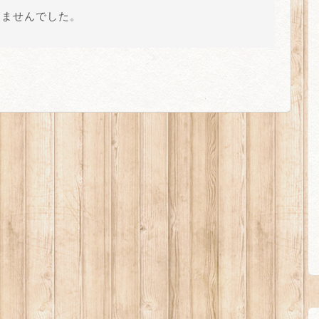
りませんでした。