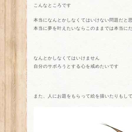
こんなところです
本当になんとかしなくてはいけない問題だと
本当に夢を叶えたいならこのままでは本当に
なんとかしなくてはいけません
自分のサボろうとする心を戒めたいです
また、人にお題をもらって絵を描いたりもして