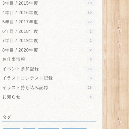
3年目 / 2015年度
18
4年目 / 2016年度
30
5年目 / 2017年度
22
6年目 / 2018年度
2
7年目 / 2019年度
2
8年目 / 2020年度
2
お仕事情報
6
イベント参加記録
13
イラストコンテスト記録
6
イラスト持ち込み記録
26
お知らせ
6
タグ