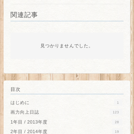
関連記事
見つかりませんでした。
目次
はじめに
1
画力向上日誌
123
1年目 / 2013年度
28
2年目 / 2014年度
19