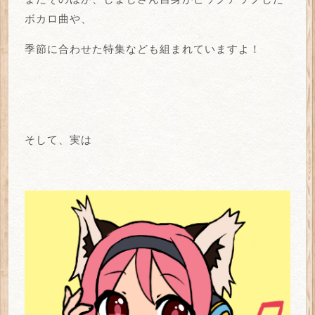
ボカロ曲や、
季節に合わせた特集なども組まれていますよ！
そして、実は