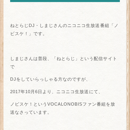
ねとらじDJ・しまじさんのニコニコ生放送番組「ノ
ビスケ！」です。
しまじさんは普段、「ねとらじ」という配信サイト
で
DJをしていらっしゃる方なのですが、
2017年10月6日より、ニコニコ生放送にて、
ノビスケ！というVOCALONOBISファン番組を放
送なさっています。