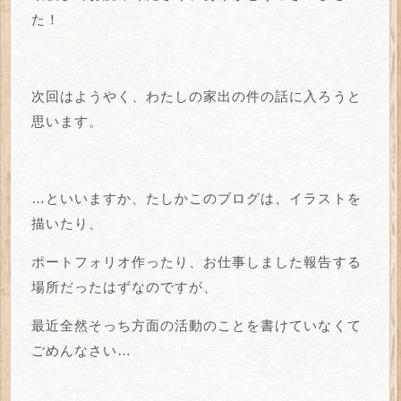
た！
次回はようやく、わたしの家出の件の話に入ろうと
思います。
…といいますか、たしかこのブログは、イラストを
描いたり、
ポートフォリオ作ったり、お仕事しました報告する
場所だったはずなのですが、
最近全然そっち方面の活動のことを書けていなくて
ごめんなさい…