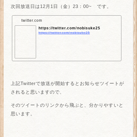
次回放送日は12月1日（金）23：00~ です。
twitter.com
https://twitter.com/nobisuke25
https://twitter.com/nobisuke25
上記Twitterで放送が開始するとお知らせツイートが
されると思いますので、
そのツイートのリンクから飛ぶと、分かりやすいと
思います。