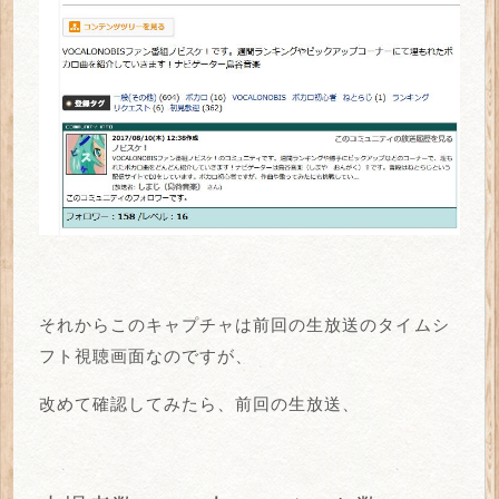
それからこのキャプチャは前回の生放送のタイムシ
フト視聴画面なのですが、
改めて確認してみたら、前回の生放送、