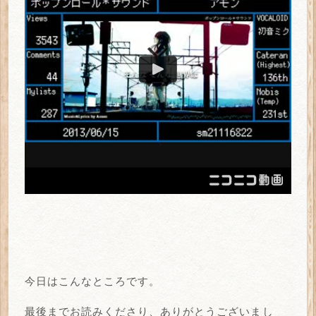
今日はこんなところです。
最後までお読みくださり、ありがとうございまし