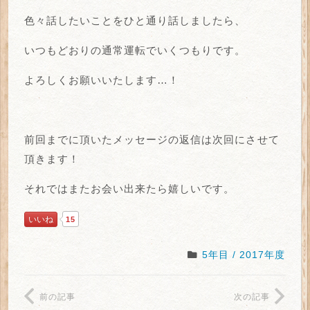
色々話したいことをひと通り話しましたら、
いつもどおりの通常運転でいくつもりです。
よろしくお願いいたします…！
前回までに頂いたメッセージの返信は次回にさせて
頂きます！
それではまたお会い出来たら嬉しいです。
いいね
15
5年目 / 2017年度
前の記事
次の記事