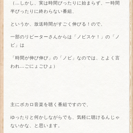
（…しかし、実は時間ぴったりに始まらず、一時間
半ぴったりに終わらない番組、
というか、放送時間がすごく伸びる！ので、
一部のリピーターさんからは「ノビスケ！」の「ノ
ビ」は
「時間が伸び伸び」の「ノビ」なのでは、とよく言
われ…ごにょごひょ）
主にボカロ音楽を聴く番組ですので、
ゆったりと何かしながらでも、気軽に聴けるんじゃ
ないかな、と思います。