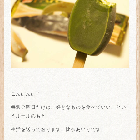
こんばんは！
毎週金曜日だけは、好きなものを食べていい、とい
うルールのもと
生活を送っております、比奈あいりです。