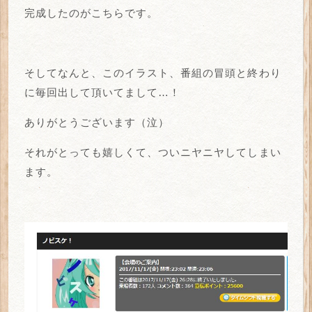
完成したのがこちらです。
そしてなんと、このイラスト、番組の冒頭と終わり
に毎回出して頂いてまして…！
ありがとうございます（泣）
それがとっても嬉しくて、ついニヤニヤしてしまい
ます。