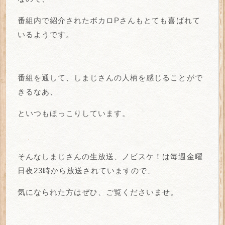
番組内で紹介されたボカロPさんもとても喜ばれて
いるようです。
番組を通して、しまじさんの人柄を感じることがで
きるなあ、
といつもほっこりしています。
そんなしまじさんの生放送、ノビスケ！は毎週金曜
日夜23時から放送されていますので、
気になられた方はぜひ、ご覧くださいませ。