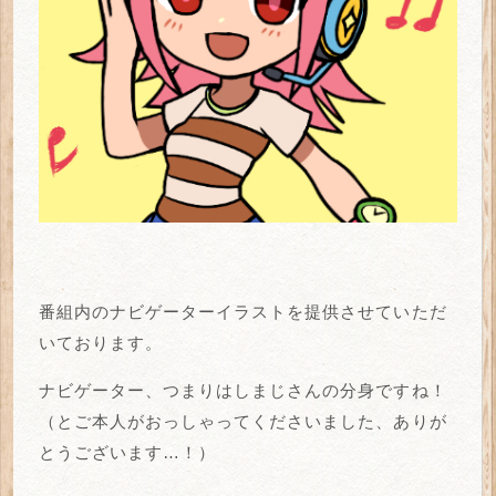
番組内のナビゲーターイラストを提供させていただ
いております。
ナビゲーター、つまりはしまじさんの分身ですね！
（とご本人がおっしゃってくださいました、ありが
とうございます…！）