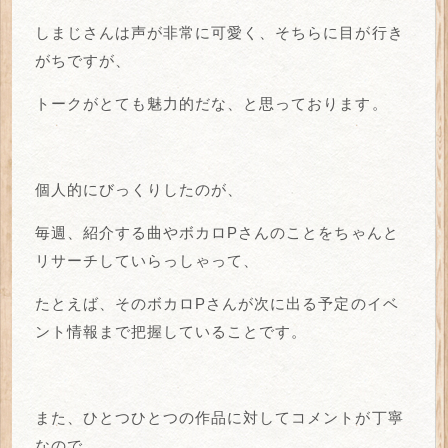
しまじさんは声が非常に可愛く、そちらに目が行き
がちですが、
トークがとても魅力的だな、と思っております。
個人的にびっくりしたのが、
毎週、紹介する曲やボカロPさんのことをちゃんと
リサーチしていらっしゃって、
たとえば、そのボカロPさんが次に出る予定のイベ
ント情報まで把握していることです。
また、ひとつひとつの作品に対してコメントが丁寧
なので、