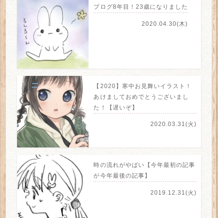
ブログ8年目！23歳になりました
2020.04.30(木)
【2020】寒中お見舞いイラスト！
あけましておめでとうございまし
た！【遅いぞ】
2020.03.31(火)
時の流れがやばい【今年最初の記事
が今年最後の記事】
2019.12.31(火)