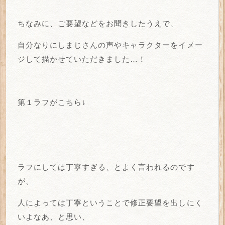
ちなみに、ご要望などをお聞きしたうえで、
自分なりにしまじさんの声やキャラクターをイメー
ジして描かせていただきました…！
第１ラフがこちら↓
ラフにしては丁寧すぎる、とよく言われるのです
が、
人によっては丁寧ということで修正要望を出しにく
いよなあ、と思い、