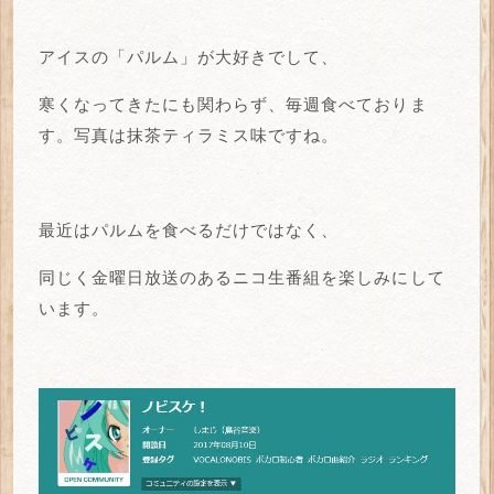
アイスの「パルム」が大好きでして、
寒くなってきたにも関わらず、毎週食べておりま
す。写真は抹茶ティラミス味ですね。
最近はパルムを食べるだけではなく、
同じく金曜日放送のあるニコ生番組を楽しみにして
います。