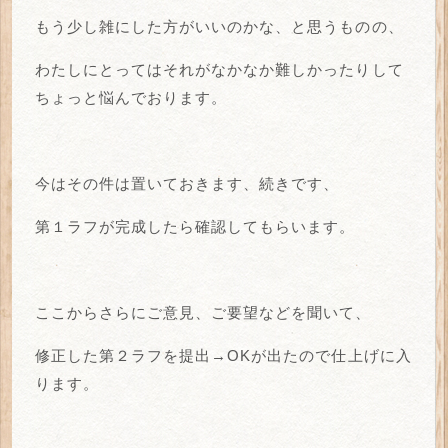
もう少し雑にした方がいいのかな、と思うものの、
わたしにとってはそれがなかなか難しかったりして
ちょっと悩んでおります。
今はその件は置いておきます、続きです、
第１ラフが完成したら確認してもらいます。
ここからさらにご意見、ご要望などを聞いて、
修正した第２ラフを提出→OKが出たので仕上げに入
ります。