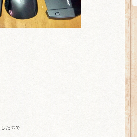
ましたので