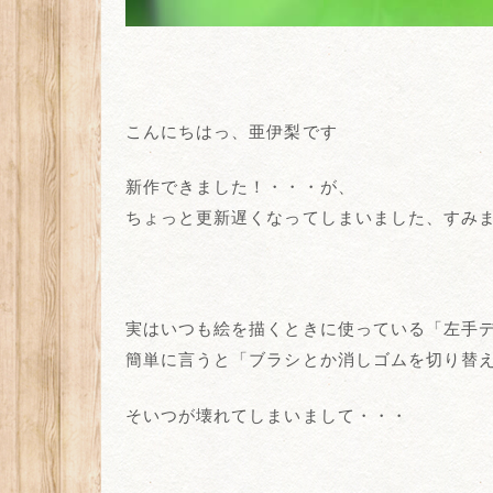
こんにちはっ、亜伊梨です
新作できました！・・・が、
ちょっと更新遅くなってしまいました、すみ
実はいつも絵を描くときに使っている「左手
簡単に言うと「ブラシとか消しゴムを切り替
そいつが壊れてしまいまして・・・