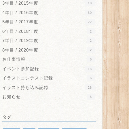
3年目 / 2015年度
18
4年目 / 2016年度
30
5年目 / 2017年度
22
6年目 / 2018年度
2
7年目 / 2019年度
2
8年目 / 2020年度
2
お仕事情報
6
イベント参加記録
13
イラストコンテスト記録
6
イラスト持ち込み記録
26
お知らせ
6
タグ