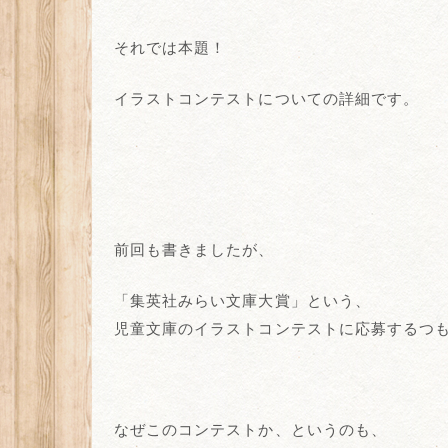
それでは本題！
イラストコンテストについての詳細です。
前回も書きましたが、
「集英社みらい文庫大賞」という、
児童文庫のイラストコンテストに応募するつ
なぜこのコンテストか、というのも、