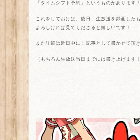
「タイムシフト予約」というものがあります
これをしておけば、後日、生放送を録画した
よろしければ見てくださると嬉しいです！
また詳細は近日中に！記事として書かせて頂
（もちろん生放送当日までには書き上げます