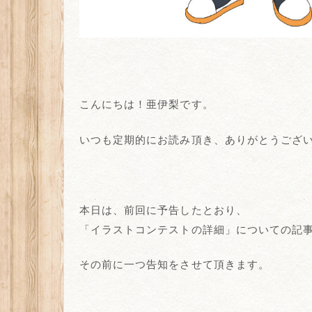
こんにちは！亜伊梨です。
いつも定期的にお読み頂き、ありがとうござ
本日は、前回に予告したとおり、
「イラストコンテストの詳細」についての記
その前に一つ告知をさせて頂きます。