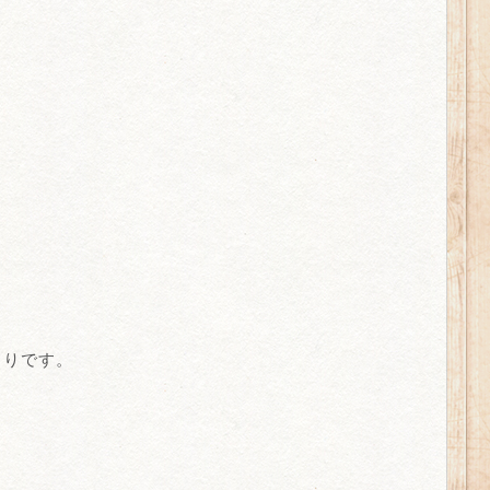
もりです。