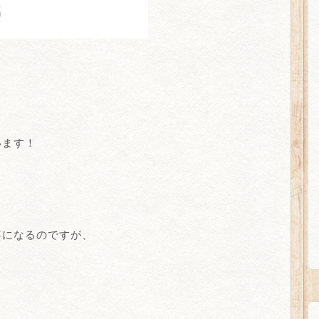
います！
事になるのですが、