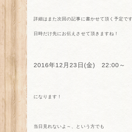
詳細はまた次回の記事に書かせて頂く予定で
日時だけ先にお伝えさせて頂きますね！
2016年12月23日(金) 22:00～
になります！
当日見れないよ～、という方でも