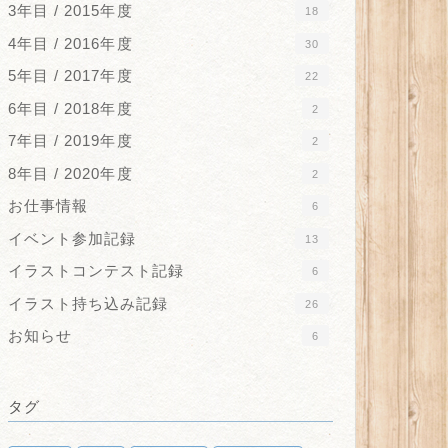
3年目 / 2015年度
18
4年目 / 2016年度
30
5年目 / 2017年度
22
6年目 / 2018年度
2
7年目 / 2019年度
2
8年目 / 2020年度
2
お仕事情報
6
イベント参加記録
13
イラストコンテスト記録
6
イラスト持ち込み記録
26
お知らせ
6
タグ