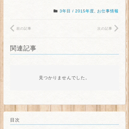
3年目 / 2015年度
,
お仕事情報
前の記事
次の記事
関連記事
見つかりませんでした。
目次