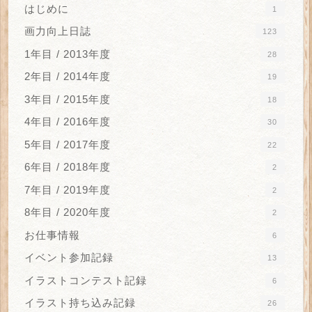
はじめに
1
画力向上日誌
123
1年目 / 2013年度
28
2年目 / 2014年度
19
3年目 / 2015年度
18
4年目 / 2016年度
30
5年目 / 2017年度
22
6年目 / 2018年度
2
7年目 / 2019年度
2
8年目 / 2020年度
2
お仕事情報
6
イベント参加記録
13
イラストコンテスト記録
6
イラスト持ち込み記録
26