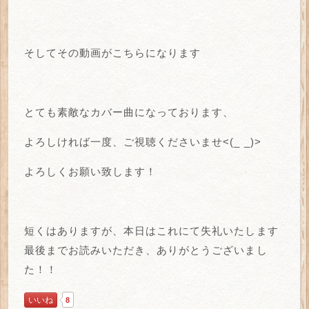
そしてその動画がこちらになります
とても素敵なカバー曲になっております、
よろしければ一度、ご視聴くださいませ<(_ _)>
よろしくお願い致します！
短くはありますが、本日はこれにて失礼いたします
最後までお読みいただき、ありがとうございまし
た！！
いいね
8