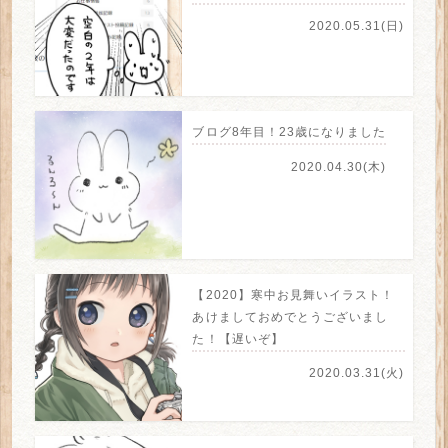
2020.05.31(日)
ブログ8年目！23歳になりました
2020.04.30(木)
【2020】寒中お見舞いイラスト！
あけましておめでとうございまし
た！【遅いぞ】
2020.03.31(火)