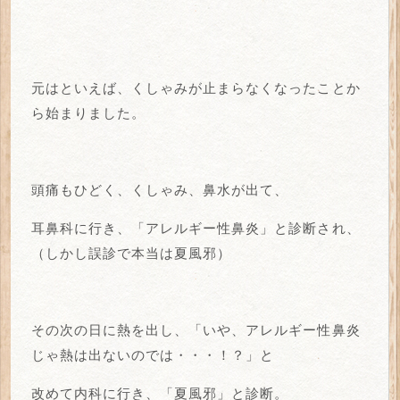
元はといえば、くしゃみが止まらなくなったことか
ら始まりました。
頭痛もひどく、くしゃみ、鼻水が出て、
耳鼻科に行き、「アレルギー性鼻炎」と診断され、
（しかし誤診で本当は夏風邪）
その次の日に熱を出し、「いや、アレルギー性鼻炎
じゃ熱は出ないのでは・・・！？」と
改めて内科に行き、「夏風邪」と診断。