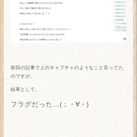
前回の記事で上のキャプチャのようなこと言ってた
のですが、
結果として、
フラグだった…(；・∀・)