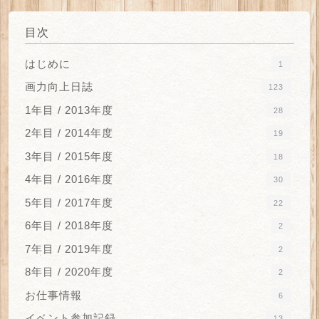
目次
はじめに
1
画力向上日誌
123
1年目 / 2013年度
28
2年目 / 2014年度
19
3年目 / 2015年度
18
4年目 / 2016年度
30
5年目 / 2017年度
22
6年目 / 2018年度
2
7年目 / 2019年度
2
8年目 / 2020年度
2
お仕事情報
6
イベント参加記録
13