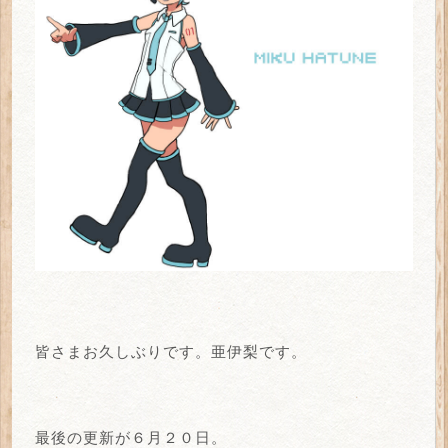
皆さまお久しぶりです。亜伊梨です。
最後の更新が６月２０日。