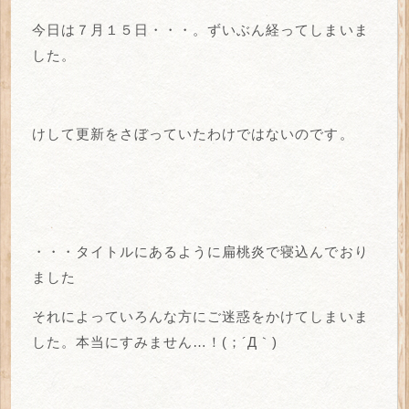
今日は７月１５日・・・。ずいぶん経ってしまいま
した。
けして更新をさぼっていたわけではないのです。
・・・タイトルにあるように扁桃炎で寝込んでおり
ました
それによっていろんな方にご迷惑をかけてしまいま
した。本当にすみません…！(；´Д｀)