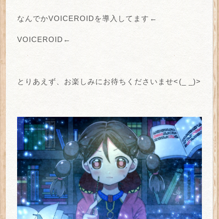
なんでかVOICEROIDを導入してます←
VOICEROID←
とりあえず、お楽しみにお待ちくださいませ<(_ _)>