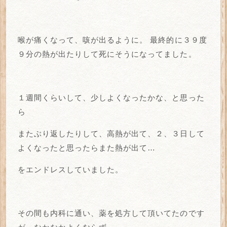
喉が痛くなって、咳が出るように。
最終的に３９度
９分の熱が出たりして死にそうになってました。
１週間くらいして、少しよくなったかな、と思った
ら
またぶり返したりして、高熱が出て、２、３日して
よくなったと思ったらまた熱が出て…
をエンドレスしていました。
その間も内科に通い、薬を処方して頂いてたのです