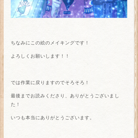
ちなみにこの絵のメイキングです！
よろしくお願いします！！
では作業に戻りますのでそろそろ！
最後までお読みくださり、ありがとうございまし
た！
いつも本当にありがとうございます。