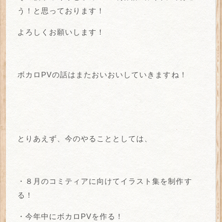
う！と思っております！
よろしくお願いします！
ボカロPVの話はまたおいおいしていきますね！
とりあえず、今のやることとしては、
・８月のコミティアに向けてイラスト集を制作す
る！
・今年中にボカロPVを作る！