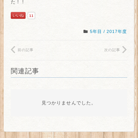
た！！
いいね
11
5年目 / 2017年度
前の記事
次の記事
関連記事
見つかりませんでした。