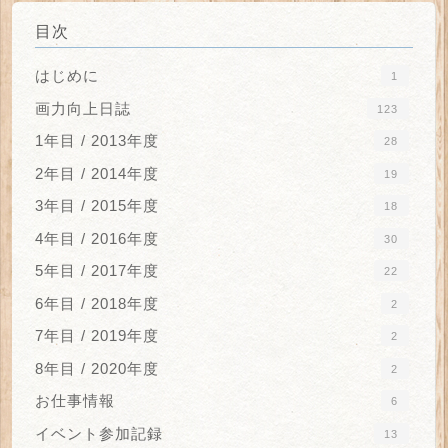
目次
はじめに
1
画力向上日誌
123
1年目 / 2013年度
28
2年目 / 2014年度
19
3年目 / 2015年度
18
4年目 / 2016年度
30
5年目 / 2017年度
22
6年目 / 2018年度
2
7年目 / 2019年度
2
8年目 / 2020年度
2
お仕事情報
6
イベント参加記録
13