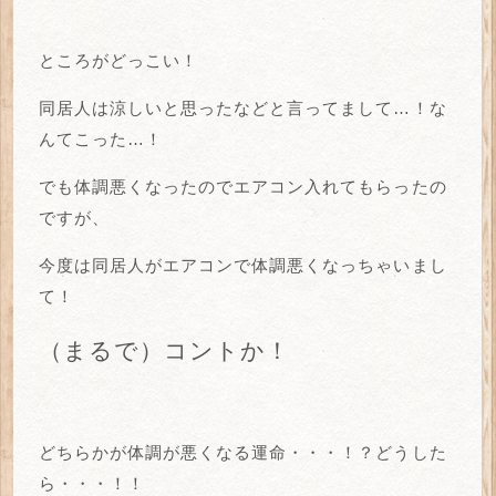
ところがどっこい！
同居人は涼しいと思ったなどと言ってまして…！な
んてこった…！
でも体調悪くなったのでエアコン入れてもらったの
ですが、
今度は同居人がエアコンで体調悪くなっちゃいまし
て！
（まるで）コントか！
どちらかが体調が悪くなる運命・・・！？どうした
ら・・・！！