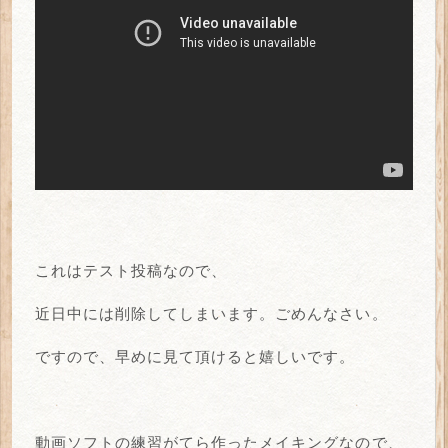
これはテスト投稿なので、
近日中には削除してしまいます。ごめんなさい。
ですので、早めに見て頂けると嬉しいです。
動画ソフトの練習がてら作ったメイキングなので、