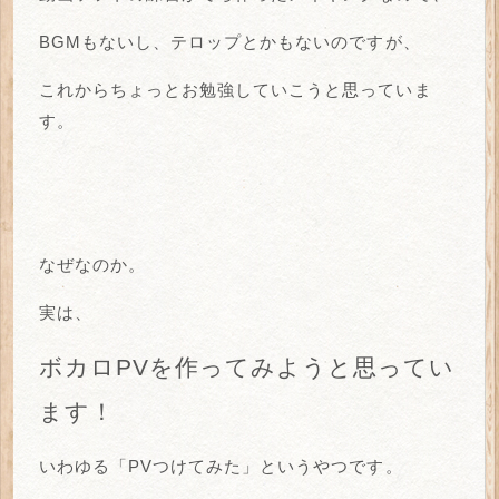
BGMもないし、テロップとかもないのですが、
これからちょっとお勉強していこうと思っていま
す。
なぜなのか。
実は、
ボカロPVを作ってみようと思ってい
ます！
いわゆる「PVつけてみた」というやつです。