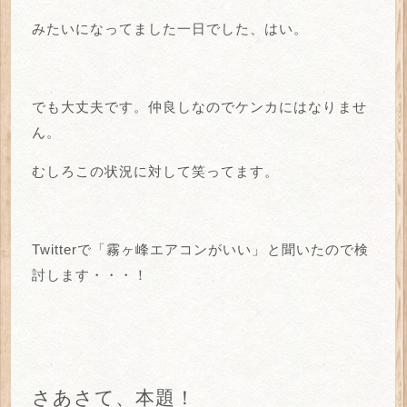
みたいになってました一日でした、はい。
でも大丈夫です。仲良しなのでケンカにはなりませ
ん。
むしろこの状況に対して笑ってます。
Twitterで「霧ヶ峰エアコンがいい」と聞いたので検
討します・・・！
さあさて、本題！