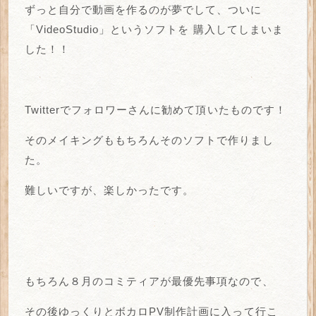
ずっと自分で動画を作るのが夢でして、ついに
「VideoStudio」というソフトを
購入してしまいま
した！！
Twitterでフォロワーさんに勧めて頂いたものです！
そのメイキングももちろんそのソフトで作りまし
た。
難しいですが、楽しかったです。
もちろん８月のコミティアが最優先事項なので、
その後ゆっくりとボカロPV制作計画に入って行こ