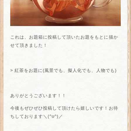
これは、お題箱に投稿して頂いたお題をもとに描か
せて頂きました！
> 紅茶をお題に(風景でも、擬人化でも、人物でも)
ありがとうございます！！
今後もぜひぜひ投稿して頂けたら嬉しいです！お待
ちしております＼(^o^)／