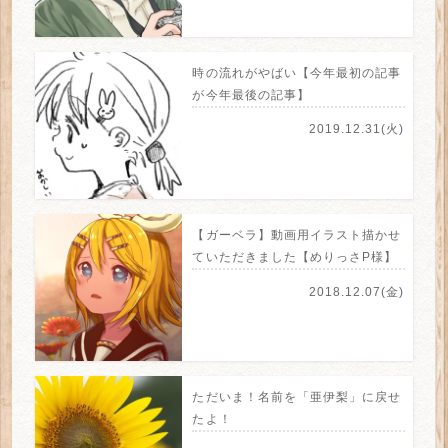
時の流れがやばい【今年最初の記事
が今年最後の記事】
2019.12.31(火)
【ガーベラ】動画用イラスト描かせ
ていただきました【めりっさP様】
2018.12.07(金)
ただいま！名前を「亜伊梨」に戻せ
たよ！