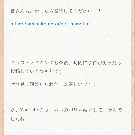
皆さんもよかったら投稿してください…！
https://odaibako.net/u/airi_hamster
イラストメイキングも今後、時間に余裕があったら
投稿していくつもりです。
ぜひ見て頂けたらわたしは嬉しいです！
あ、YouTubeチャンネルのURLを紹介してませんで
したね！