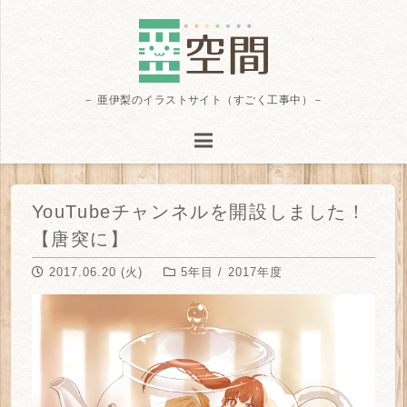
－ 亜伊梨のイラストサイト（すごく工事中）－
YouTubeチャンネルを開設しました！
【唐突に】
2017.06.20 (火)
5年目 / 2017年度