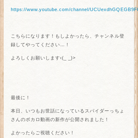
https://www.youtube.com/channel/UCUexdhGQEGB9F
こちらになります！もしよかったら、チャンネル登
録してやってください…！
よろしくお願いします‹(_ _)>
最後に！
本日、いつもお世話になっているスパイダーっちょ
さんのボカロ動画の新作が公開されました！
よかったらご視聴ください！