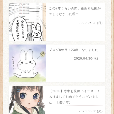
この2年くらいの間、更新＆活動が
芳しくなかった理由
2020.05.31(日)
ブログ8年目！23歳になりました
2020.04.30(木)
【2020】寒中お見舞いイラスト！
あけましておめでとうございまし
た！【遅いぞ】
2020.03.31(火)