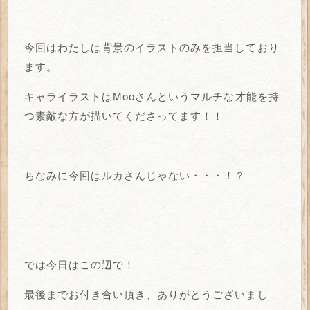
今回はわたしは背景のイラストのみを担当しており
ます。
キャライラストはMooさんというマルチな才能を持
つ素敵な方が描いてくださってます！！
ちなみに今回はルカさんじゃない・・・！？
では今日はこの辺で！
最後までお付き合い頂き、ありがとうございまし