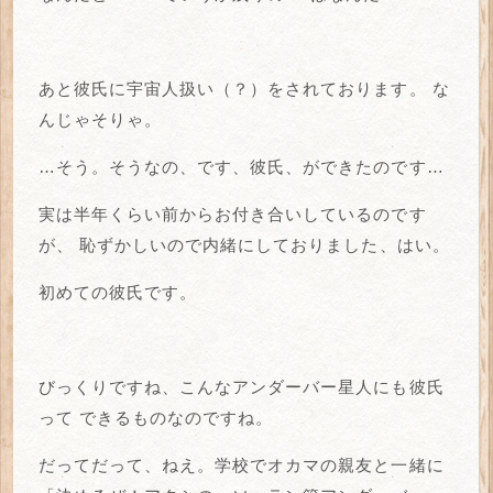
あと彼氏に宇宙人扱い（？）をされております。
な
んじゃそりゃ。
…そう。そうなの、です、彼氏、ができたのです…
実は半年くらい前からお付き合いしているのです
が、
恥ずかしいので内緒にしておりました、はい。
初めての彼氏です。
びっくりですね、こんなアンダーバー星人にも彼氏
って
できるものなのですね。
だってだって、ねえ。学校でオカマの親友と一緒に