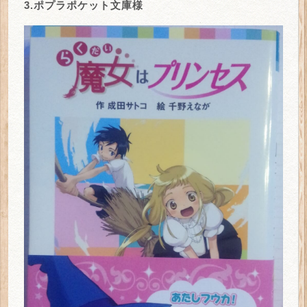
3.ポプラポケット文庫様