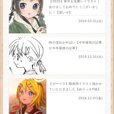
【2020】寒中お見舞いイラスト！
あけましておめでとうございまし
た！【遅いぞ】
2020.03.31(火)
時の流れがやばい【今年最初の記事
が今年最後の記事】
2019.12.31(火)
【ガーベラ】動画用イラスト描かせ
ていただきました【めりっさP様】
2018.12.07(金)