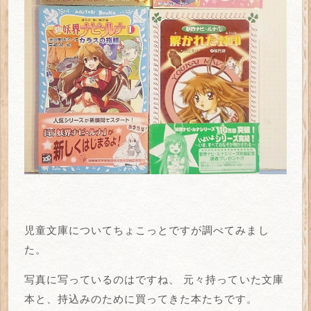
児童文庫についてちょこっとですが調べてみまし
た。
写真に写っているのはですね、
元々持っていた文庫
本と、持込みのために買ってきた本たちです。