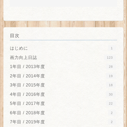
目次
はじめに
1
画力向上日誌
123
1年目 / 2013年度
28
2年目 / 2014年度
19
3年目 / 2015年度
18
4年目 / 2016年度
30
5年目 / 2017年度
22
6年目 / 2018年度
2
7年目 / 2019年度
2