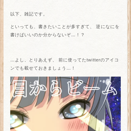
以下、雑記です。
といっても、書きたいことが多すぎて、
逆になにを
書けばいいのか分からないぞ…！？
…よし、とりあえず、
前に使ってたtwitterのアイコ
ンでも載せておきましょう…！