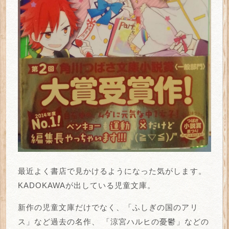
最近よく書店で見かけるようになった気がします。
KADOKAWAが出している児童文庫。
新作の児童文庫だけでなく、「ふしぎの国のアリ
ス」など過去の名作、
「涼宮ハルヒの憂鬱」などの