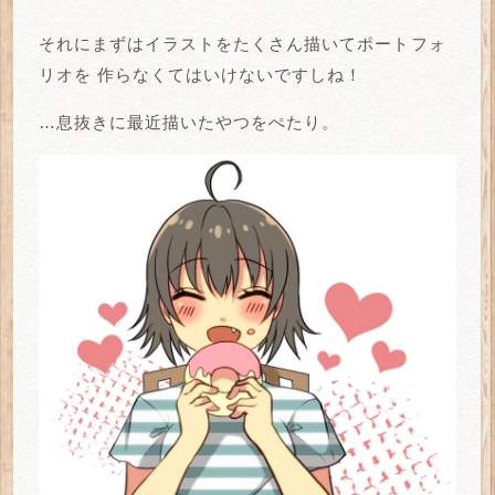
それにまずはイラストをたくさん描いてポートフォ
リオを
作らなくてはいけないですしね！
…息抜きに最近描いたやつをぺたり。