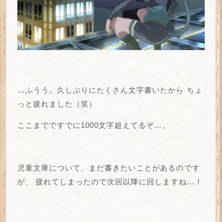
…ふうう。久しぶりにたくさん文字書いたから
ちょ
っと疲れました（笑）
ここまでですでに1000文字超えてるぞ…。
児童文庫について、まだ書きたいことがあるのです
が、
疲れてしまったので次回以降に回しますね…！