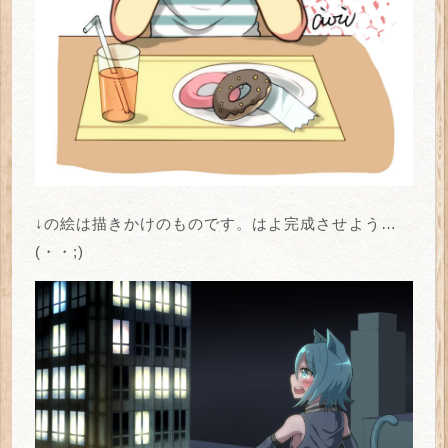
↓の絵は描きかけのものです。はよ完成させよう…
(・・;)