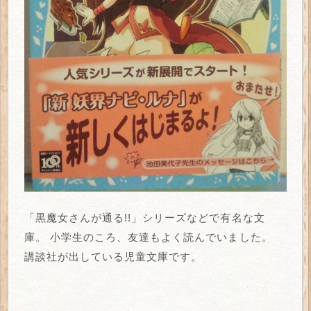
「黒魔女さんが通る!!」シリーズなどで有名な文
庫。
小学生のころ、友達もよく読んでいました。
講談社が出している児童文庫です。