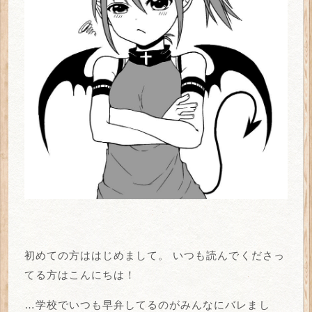
初めての方ははじめまして。
いつも読んでくださっ
てる方はこんにちは！
…学校でいつも早弁してるのがみんなにバレまし