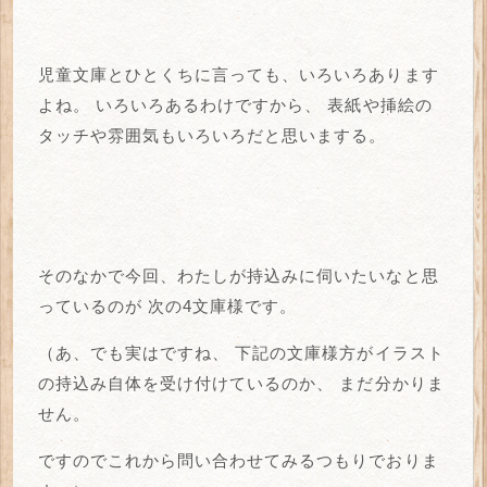
児童文庫とひとくちに言っても、いろいろあります
よね。
いろいろあるわけですから、
表紙や挿絵の
タッチや雰囲気もいろいろだと思いまする。
そのなかで今回、わたしが持込みに伺いたいなと思
っているのが
次の4文庫様です。
（あ、でも実はですね、
下記の文庫様方がイラスト
の持込み自体を受け付けているのか、
まだ分かりま
せん。
ですのでこれから問い合わせてみるつもりでおりま