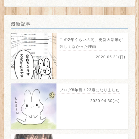
最新記事
この2年くらいの間、更新＆活動が
芳しくなかった理由
2020.05.31(日)
ブログ8年目！23歳になりました
2020.04.30(木)