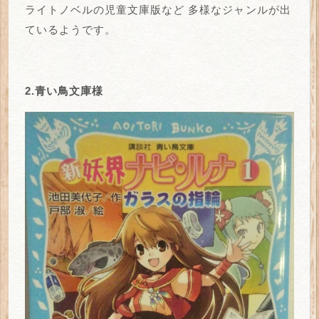
ライトノベルの児童文庫版など
多様なジャンルが出
ているようです。
2.青い鳥文庫様