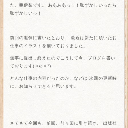
た、亜伊梨です。
ああああっ！！恥ずかしいったら
恥ずかしいっ！
前回の追伸に書いたとおり、
最近は新たに頂いたお
仕事のイラストを描いておりました。
無事に提出し終えたのでこうして今、ブログを書い
ております(ㆁωㆁ*)
どんな仕事の内容だったのか、などは
次回の更新時
に、お知らせできると思います。
さてさて今回も、前回、前々回に引き続き、
出版社