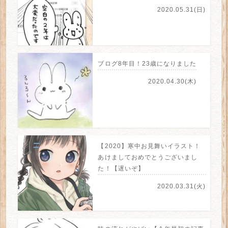
2020.05.31(日)
ブログ8年目！23歳になりました
2020.04.30(木)
【2020】寒中お見舞いイラスト！
あけましておめでとうございまし
た！【遅いぞ】
2020.03.31(火)