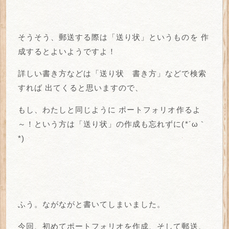
そうそう、郵送する際は「送り状」というものを
作
成するとよいようですよ！
詳しい書き方などは「送り状 書き方」などで検索
すれば
出てくると思いますので、
もし、わたしと同じように
ポートフォリオ作るよ
～！という方は「送り状」の作成も忘れずに(*´ω｀
*)
ふう。ながながと書いてしまいました。
今回、初めてポートフォリオを作成、そして郵送、