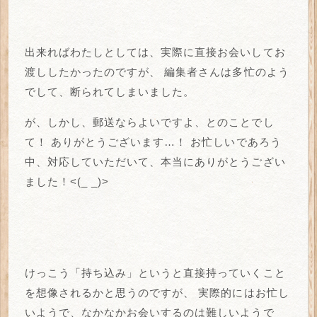
出来ればわたしとしては、実際に直接お会いしてお
渡ししたかったのですが、
編集者さんは多忙のよう
でして、断られてしまいました。
が、しかし、郵送ならよいですよ、とのことでし
て！
ありがとうございます…！
お忙しいであろう
中、対応していただいて、本当にありがとうござい
ました！<(_ _)>
けっこう「持ち込み」というと直接持っていくこと
を想像されるかと思うのですが、
実際的にはお忙し
いようで、なかなかお会いするのは難しいようで