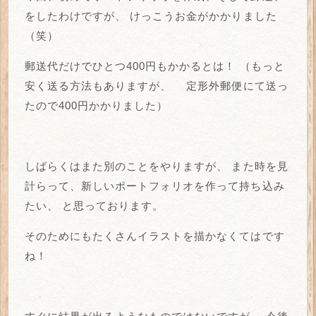
をしたわけですが、
けっこうお金がかかりました
（笑）
郵送代だけでひとつ400円もかかるとは！
（もっと
安く送る方法もありますが、
定形外郵便にて送っ
たので400円かかりました）
しばらくはまた別のことをやりますが、
また時を見
計らって、新しいポートフォリオを作って持ち込み
たい、
と思っております。
そのためにもたくさんイラストを描かなくてはです
ね！