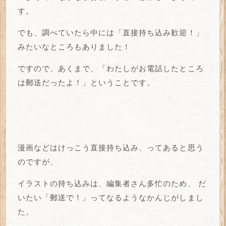
す。
でも、調べていたら中には「直接持ち込み歓迎！」
みたいなところもありました！
ですので、あくまで、「わたしがお電話したところ
は郵送だったよ！」ということです。
漫画などはけっこう直接持ち込み、ってあると思う
のですが、
イラストの持ち込みは、編集者さん多忙のため、
だ
いたい「郵送で！」ってなるようなかんじがしまし
た。