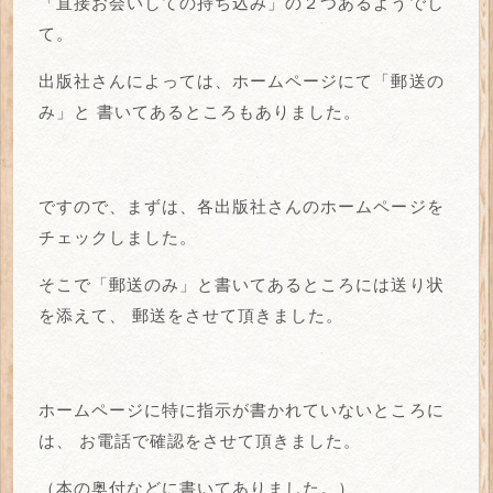
「直接お会いしての持ち込み」の２つあるようでし
て。
出版社さんによっては、ホームページにて「郵送の
み」と
書いてあるところもありました。
ですので、まずは、各出版社さんのホームページを
チェックしました。
そこで「郵送のみ」と書いてあるところには送り状
を添えて、
郵送をさせて頂きました。
ホームページに特に指示が書かれていないところに
は、
お電話で確認をさせて頂きました。
（本の奥付などに書いてありました。）