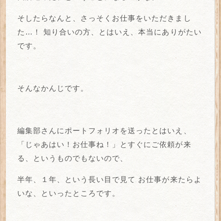
そしたらなんと、さっそくお仕事をいただきまし
た…！
知り合いの方、とはいえ、本当にありがたい
です。
そんなかんじです。
編集部さんにポートフォリオを送ったとはいえ、
「じゃあはい！お仕事ね！」とすぐにご依頼が来
る、というものでもないので、
半年、１年、という長い目で見て
お仕事が来たらよ
いな、といったところです。