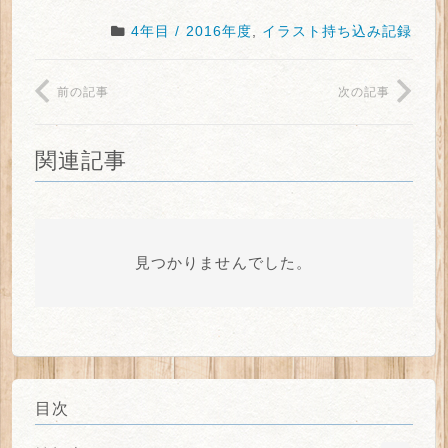
4年目 / 2016年度
,
イラスト持ち込み記録
前の記事
次の記事
関連記事
見つかりませんでした。
目次