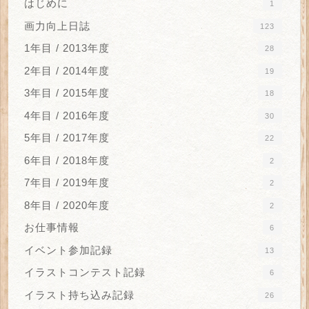
はじめに
1
画力向上日誌
123
1年目 / 2013年度
28
2年目 / 2014年度
19
3年目 / 2015年度
18
4年目 / 2016年度
30
5年目 / 2017年度
22
6年目 / 2018年度
2
7年目 / 2019年度
2
8年目 / 2020年度
2
お仕事情報
6
イベント参加記録
13
イラストコンテスト記録
6
イラスト持ち込み記録
26