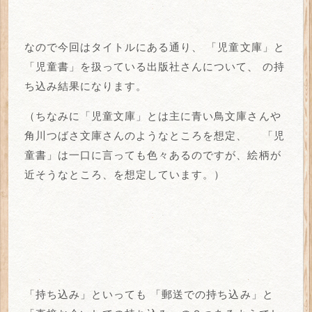
なので今回はタイトルにある通り、
「児童文庫」と
「児童書」を扱っている出版社さんについて、
の持
ち込み結果になります。
（ちなみに「児童文庫」とは主に青い鳥文庫さんや
角川つばさ文庫さんのようなところを想定、
「児
童書」は一口に言っても色々あるのですが、絵柄が
近そうなところ、を想定しています。）
「持ち込み」といっても
「郵送での持ち込み」と