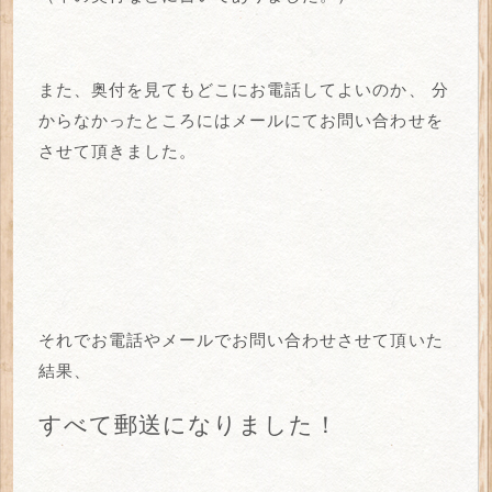
また、奥付を見てもどこにお電話してよいのか、
分
からなかったところにはメールにてお問い合わせを
させて頂きました。
それでお電話やメールでお問い合わせさせて頂いた
結果、
すべて郵送になりました！