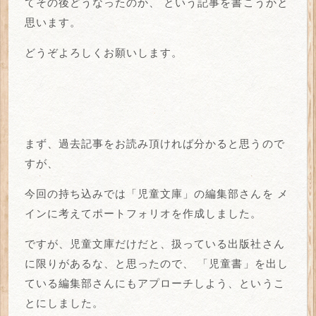
てその後どうなったのか、
という記事を書こうかと
思います。
どうぞよろしくお願いします。
まず、過去記事をお読み頂ければ分かると思うので
すが、
今回の持ち込みでは「児童文庫」の編集部さんを
メ
インに考えてポートフォリオを作成しました。
ですが、児童文庫だけだと、扱っている出版社さん
に限りがあるな、と思ったので、
「児童書」を出し
ている編集部さんにもアプローチしよう、というこ
とにしました。